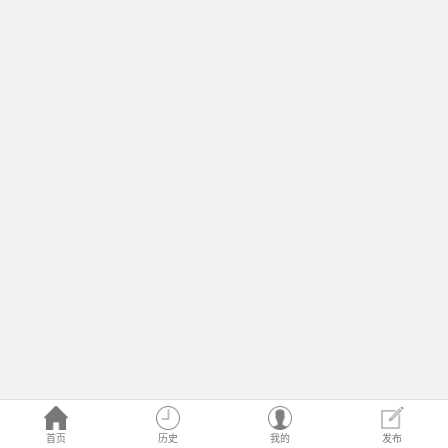
首页
历史
我的
发布