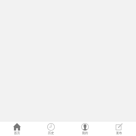
首页
历史
我的
发布