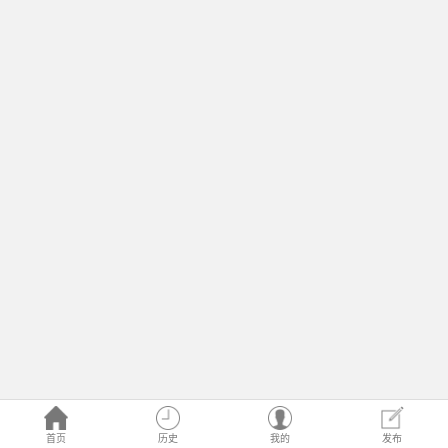
首页
历史
我的
发布