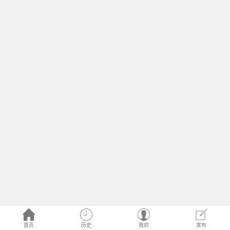
首页
历史
我的
发布