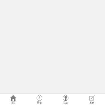
首页
历史
我的
发布