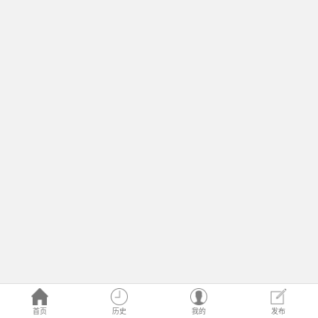
首页
历史
我的
发布