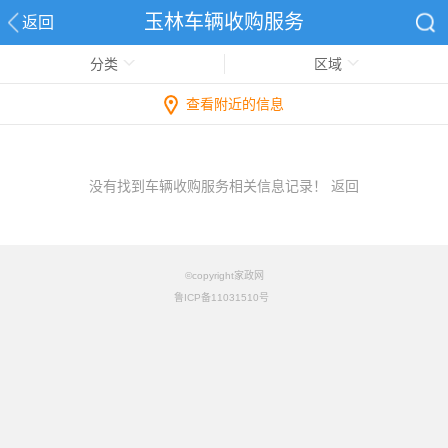
玉林车辆收购服务
返回
分类
区域
查看附近的信息
没有找到车辆收购服务相关信息记录！
返回
©copyright家政网
鲁ICP备11031510号