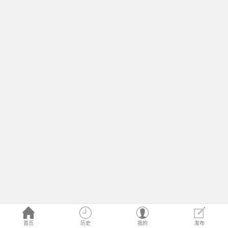
首页
历史
我的
发布