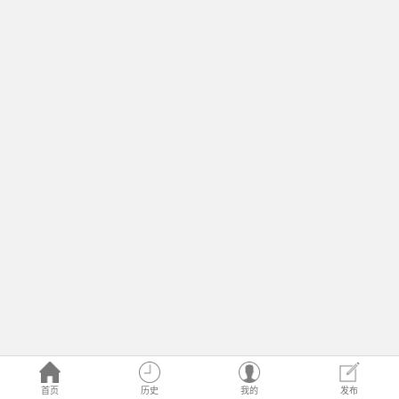
首页
历史
我的
发布