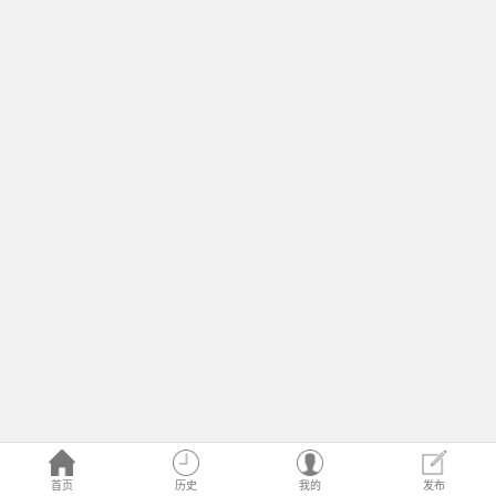
首页
历史
我的
发布