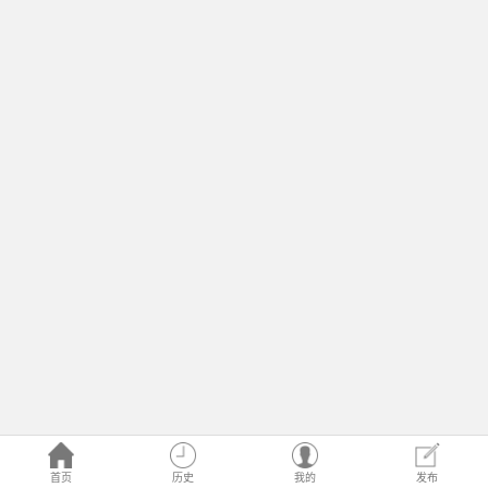
首页
历史
我的
发布