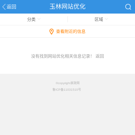
玉林网站优化
返回
分类
区域
查看附近的信息
没有找到网站优化相关信息记录！
返回
©copyright家政网
鲁ICP备11031510号