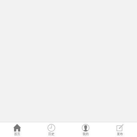
首页
历史
我的
发布