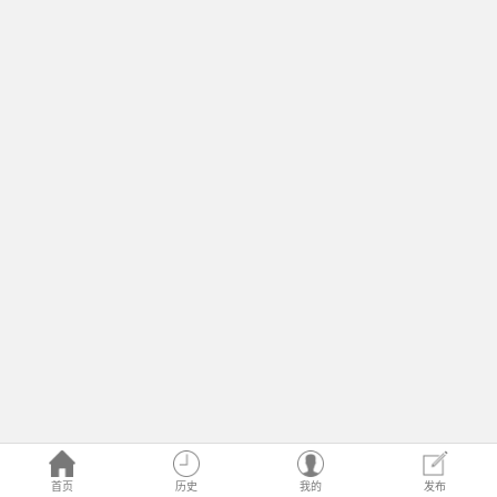
首页
历史
我的
发布