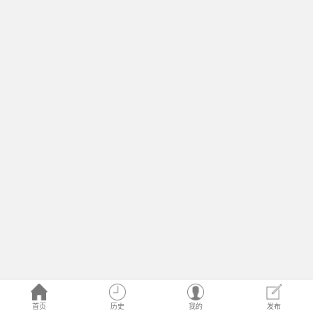
首页
历史
我的
发布