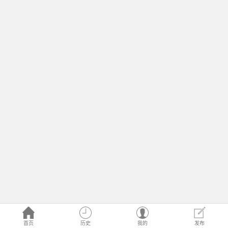
首页
历史
我的
发布