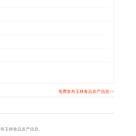
免费发布玉林食品农产信息>>
！
发布玉林食品农产信息。